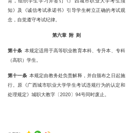
育，组织学生学习并签订《广西城市职业大学考生须
知》及《诚信考试承诺书》引导学生树立正确的考试观
念，自觉遵守考试纪律。
第六章 附 则
第十条
本规定适用于高等职业教育本科、专升本、专科
（高职）学生。
第十
一
条
本规定由教务处负责解释，并自颁布之日起施
行。原《广西城市职业大学学生考试违规行为的认定和
处理规定》城职大教字〔2020〕94号同时废止。