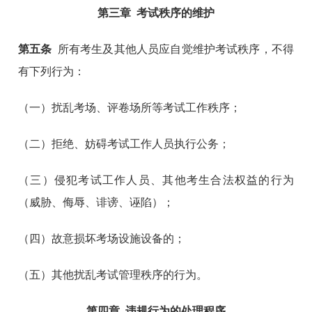
第三章
考试秩序的维护
第五条
所有考生及其他人员应自觉维护考试秩序，不得
有下列行为：
（一）扰乱考场、评卷场所等考试工作秩序；
（二）拒绝、妨碍考试工作人员执行公务；
（三）侵犯考试工作人员、其他考生合法权益的行为
（威胁、侮辱、诽谤、诬陷）；
（四）故意损坏考场设施设备的；
（五）其他扰乱考试管理秩序的行为。
第四章
违规行为的处理程序