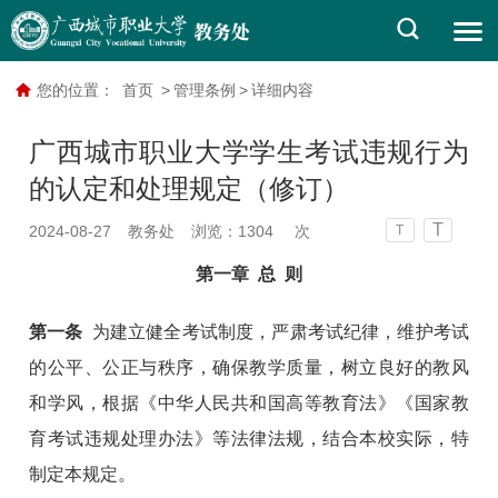
您的位置：
首页
>
管理条例
>
详细内容
广西城市职业大学学生考试违规行为
的认定和处理规定（修订）
T
2024-08-27
教务处
浏览：
1304
次
T
第一章 总 则
第一条
为建立健全考试制度，严肃考试纪律，维护考试
的公平、公正与秩序，确保教学质量，树立良好的教风
和学风，根据《中华人民共和国高等教育法》《国家教
育考试违规处理办法》等法律法规，结合本校实际，特
制定本规定。