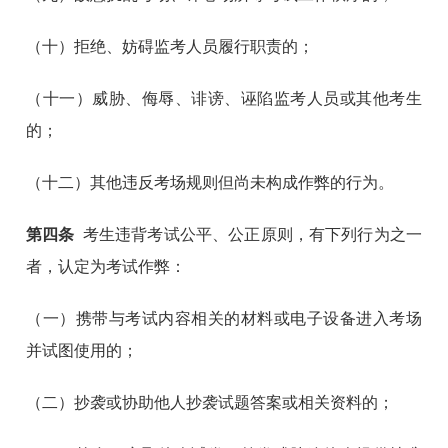
（十）拒绝、妨碍监考人员履行职责的；
（十一）威胁、侮辱、诽谤、诬陷监考人员或其他考生
的；
（十二）其他违反考场规则但尚未构成作弊的行为。
第四条
考生违背考试公平、公正原则，有下列行为之一
者，认定为考试作弊：
（一）携带与考试内容相关的材料或电子设备进入考场
并试图使用的；
（二）抄袭或协助他人抄袭试题答案或相关资料的；