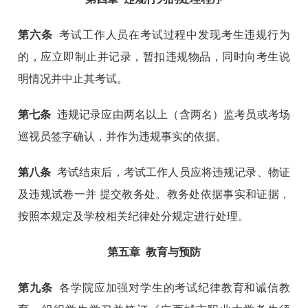
第六条
考试工作人员在考试过程中发现考生违规行为
的，应立即制止并记录，暂扣违规物品，同时向考生说
明情况并中止其考试。
第七条
违规记录应由两名以上（含两名）监考员或考场
巡视员签字确认，并作为违规事实的依据。
第八条
考试结束后，考试工作人员应将违规记录、物证
及违规试卷一并 提交教务处。教务处依据事实和证据，
按照本规定及学校相关纪律处分规定进行处理。
第五章
教育与预防
第九条
各学院应加强对学生的考试纪律教育和诚信教