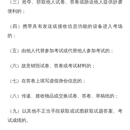
（三）抢夺、窃取他人试卷、答卷或胁迫他人提供抄袭
便利的；
（四）携带具有发送或接收信息功能的设备进入考场
的；
（五）由他人代替参加考试或代替他人参加考试的；
（六）故意销毁试卷、答卷或考试材料的；
（七）在答卷上填写虚假身份信息的；
（八）传递、接收物品或交换试卷、答卷、草稿纸的；
（九）以其他不正当手段获取或试图获取试题答案、考
试成绩的。