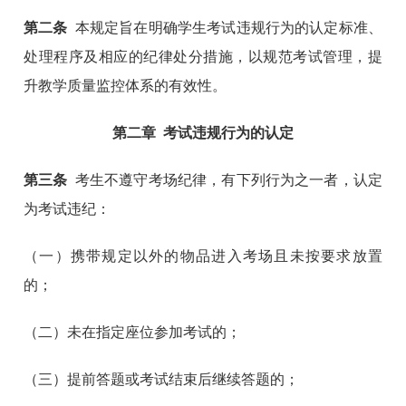
第二条
本规定旨在明确学生考试违规行为的认定标准、
处理程序及相应的纪律处分措施，以规范考试管理，提
升教学质量监控体系的有效性。
第二章
考试违规行为的认定
第三条
考生不遵守考场纪律，有下列行为之一者，认定
为考试违纪：
（一）携带规定以外的物品进入考场且未按要求放置
的；
（二）未在指定座位参加考试的；
（三）提前答题或考试结束后继续答题的；