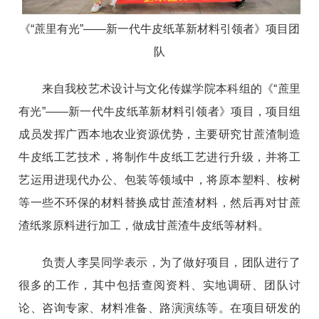
《“蔗里有光”——新一代牛皮纸革新材料引领者》项目团
队
来自我校艺术设计与文化传媒学院本科组的《“蔗里
有光”——新一代牛皮纸革新材料引领者》项目，项目组
成员发挥广西本地农业资源优势，主要研究甘蔗渣制造
牛皮纸工艺技术，将制作牛皮纸工艺进行升级，并将工
艺运用进现代办公、包装等领域中，将原本塑料、桉树
等一些不环保的材料替换成甘蔗渣材料，然后再对甘蔗
渣纸浆原料进行加工，做成甘蔗渣牛皮纸等材料。
负责人李昊同学表示，为了做好项目，团队进行了
很多的工作，其中包括查阅资料、实地调研、团队讨
论、咨询专家、材料准备、路演演练等。在项目研发的