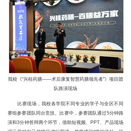
我校《“兴桂药膳——术后康复智慧药膳领先者”》项目团
队路演现场
比赛现场，我校各学院不同专业的学子与全区不同
赛组参赛团队同台竞技。比赛中，参赛团队通过5分钟路
演和3分钟答辩两个环节，借助短视频、PPT、产品现场