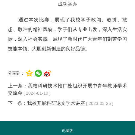
成功举办
通过本次比赛，展现了我校学子敢闯、敢拼、敢
想、敢冲的精神风貌，学子们从专业出发，深入生活实
际，深入社会实践，展现了新时代广大青年们刻苦学习
技能本领、大胆创新创造的良好品德。
分享到：
上一条：
我校科研技术推广处组织开展中青年教师学术
交流会
[ 2024-01-19 ]
下一条：
我校开展科研论文学术讲座
[ 2023-03-25 ]
电脑版