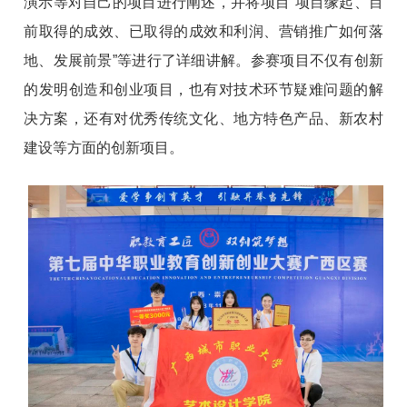
演示等对自己的项目进行阐述，并将项目“项目缘起、目
前取得的成效、已取得的成效和利润、营销推广如何落
地、发展前景”等进行了详细讲解。参赛项目不仅有创新
的发明创造和创业项目，也有对技术环节疑难问题的解
决方案，还有对优秀传统文化、地方特色产品、新农村
建设等方面的创新项目。