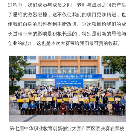
过程中，我们成员与成员之间、老师与成员之间都产生
了思维的激烈碰撞，这不仅使我们的项目更加精进，也
使我们自身的思维得到不断改进。这次项目给我们的成
长过程带来的影响是积极长远的，特别是创新的思维与
创业的能力，这也是本次大赛带给我们最可贵的收获。
第七届中华职业教育创新创业大赛广西区赛决赛在我校