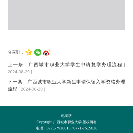
分享到：
上一条：
广西城市职业大学学生申请复学办理流程
[
2024-08-29 ]
下一条：
广西城市职业大学新生申请保留入学资格办理
流程
[ 2024-08-29 ]
电脑版
Copyright 广西城市职业大学 版权所有
电话：0771-7910016 / 0771-7515016