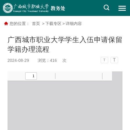
您的位置：
首页
>
下载专区
>
详细内容
广西城市职业大学学生入伍申请保留
学籍办理流程
T
2024-08-29
浏览：
416
次
T