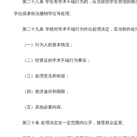
第二十八条
学生有学术不端行为的，应当按照学生管理的相
学位或者依法撤销学位等处理。
第二十九条
学校对学术不端行为作出处理决定，应当制作处
（一）行为人的基本情况；
（二）经查证的学术不端行为事实；
（三）处理意见和依据；
（四）救济途径和期限；
（五）其他必要内容。
第三十条
处理决定在一定范围内公开，接受群众监督。