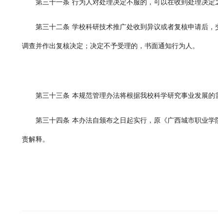
第三十一条
行为人对处理决定不服的，可以在收到处理决定
第三十二条
学校科研技术推广处收到异议或者复核申请后，
调查并作出复核决定；决定不予受理的，书面通知行为人。
第三十三条
本规范管理办法将根据我校科学研究事业发展的
第三十四条
本办法自颁布之日起实行
，原《广西城市职业学
责解释。