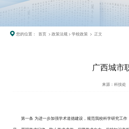
您的位置：
首页
>
政策法规
>
学校政策
>
正文
广西城市
来源：科技处
第一条
为进一步加强学术道德建设，规范我校科学研究工作