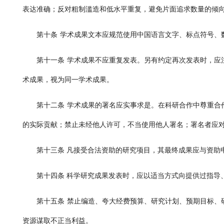
表达准确；反对粗制滥造和低水平重复，避免片面追求数量的倾
第十条
学术成果文本应规范使用中国语言文字、标点符号、
第十一条
学术成果不应重复发表。另有约定再次发表时，应
术成果，视为同一学术成果。
第十二条
学术成果的署名应实事求是。在科研合作中尊重合
的实际贡献；禁止未经他人许可，不当使用他人署名；署名者应
第十三条
凡接受合法资助的研究项目，其最终成果应与资助
第十四条
科学研究成果发表时，应以适当方式向提供过指导
第十五条
禁止编造、夸大经费预算、研究计划、预期目标、
资源谋取不正当利益。