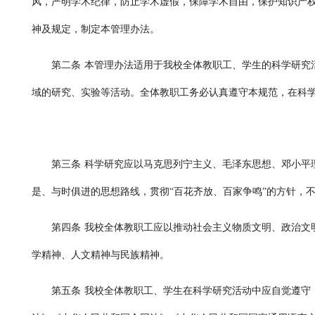
风，严明学术纪律，防止学术虚假，保障学术自由，保护知识产
神及规定，制定本管理办法。
第二条
本管理办法适用于我校全体教职工、学生的科学研究
域的研究、实验等活动。全体教职工务必认真遵守本规范，在科
第三条
科学研究应以马克思列宁主义、毛泽东思想、邓小平
是、与时俱进的思想路线，贯彻“百花齐放、百家争鸣”的方针，
第四条
我校全体教职工应以推动社会主义物质文明、政治文
学精神、人文精神与民族精神。
第五条
我校全体教职工、学生在科学研究活动中应自觉遵守