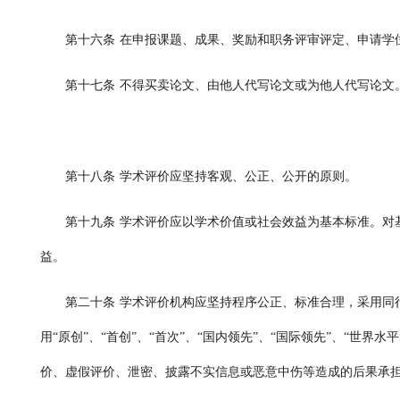
第十六条
在申报课题、成果、奖励和职务评审评定、申请学
第十七条
不得买卖论文、由他人代写论文或为他人代写论文
第十八条
学术评价应坚持客观、公正、公开的原则。
第十九条
学术评价应以学术价值或社会效益为基本标准。对
益。
第二十条
学术评价机构应坚持程序公正、标准合理，采用同
用
“原创”、“首创”、“首次”、“国内领先”、“国际领先”、“世
价、虚假评价、泄密、披露不实信息或恶意中伤等造成的后果承