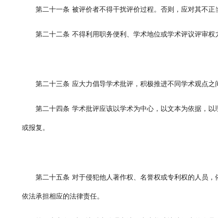
第二十一条
被评价者不得干扰评价过程。否则，应对其不正
第二十二条
不得利用职务便利、学术地位或学术评议评审权
第二十三条
应大力倡导学术批评，积极推进不同学术观点之
第二十四条
学术批评应该以学术为中心，以文本为依据，以
或报复。
第二十五条
对于侵犯他人著作权、名誉权或专利权的人员，
依法承担相应的法律责任。