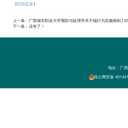
【打印正文】
上一条：
广西城市职业大学预防与处理学术不端行为实施细则
[ 2
下一条：没有了！
地址：广西
桂公网安备 45142