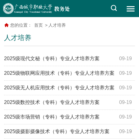
您的位置：
首页
>
人才培养
人才培养
2025级现代文秘（专科）专业人才培养方案
09-19
2025级物联网应用技术（专科）专业人才培养方案
09-19
2025级无人机应用技术（专科）专业人才培养方案
09-19
2025级数控技术（专科）专业人才培养方案
09-19
2025级市场营销（专科）专业人才培养方案
09-19
2025级摄影摄像技术（专科）专业人才培养方案
09-19