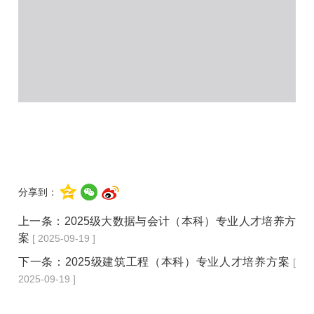
分享到：
上一条：
2025级大数据与会计（本科）专业人才培养方
案
[ 2025-09-19 ]
下一条：
2025级建筑工程（本科）专业人才培养方案
[
2025-09-19 ]