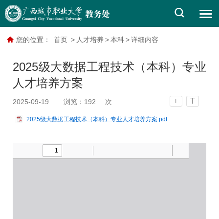
您的位置：
首页
>
人才培养
>
本科
>
详细内容
2025级大数据工程技术（本科）专业
人才培养方案
T
2025-09-19
浏览：
192
次
T
2025级大数据工程技术（本科）专业人才培养方案.pdf