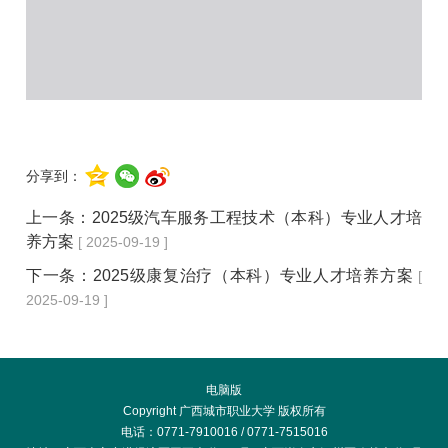
分享到：
上一条：
2025级汽车服务工程技术（本科）专业人才培
养方案
[ 2025-09-19 ]
下一条：
2025级康复治疗（本科）专业人才培养方案
[
2025-09-19 ]
电脑版
Copyright 广西城市职业大学 版权所有
电话：0771-7910016 / 0771-7515016