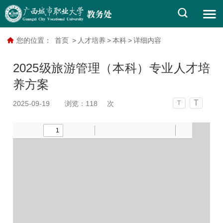
您的位置：
首页
>
人才培养
>
本科
>
详细内容
2025级旅游管理（本科）专业人才培
养方案
T
2025-09-19
浏览：
118
次
T