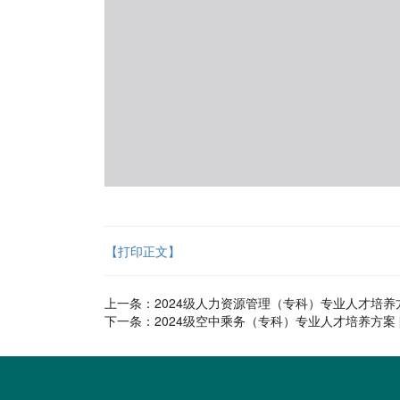
【打印正文】
上一条：
2024级人力资源管理（专科）专业人才培养
下一条：
2024级空中乘务（专科）专业人才培养方案