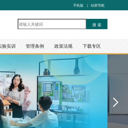
手机版
|
站群导航
实验实训
管理条例
政策法规
下载专区