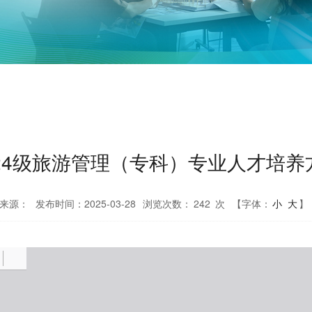
024级旅游管理（专科）专业人才培养
来源：
发布时间：2025-03-28
浏览次数：
242
次
【字体：
小
大
】