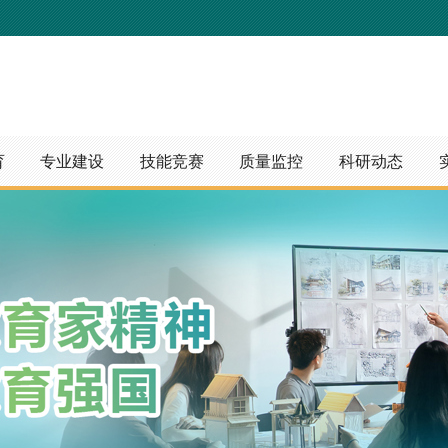
育
专业建设
技能竞赛
质量监控
科研动态