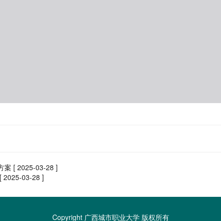
方案
[ 2025-03-28 ]
[ 2025-03-28 ]
Copyright 广西城市职业大学 版权所有