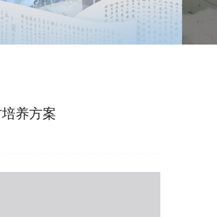
才培养方案