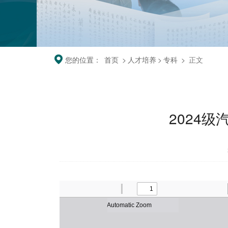
您的位置：
首页
>
人才培养
>
专科
>
正文
2024