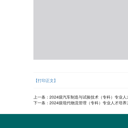
【打印正文】
上一条：
2024级汽车制造与试验技术（专科）专业人
下一条：
2024级现代物流管理（专科）专业人才培养