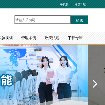
手机版
|
站群导航
实验实训
管理条例
政策法规
下载专区