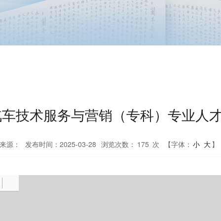
级汽车技术服务与营销（专科）专业人
来源：
发布时间：2025-03-28
浏览次数：
175
次
【字体：
小
大
】