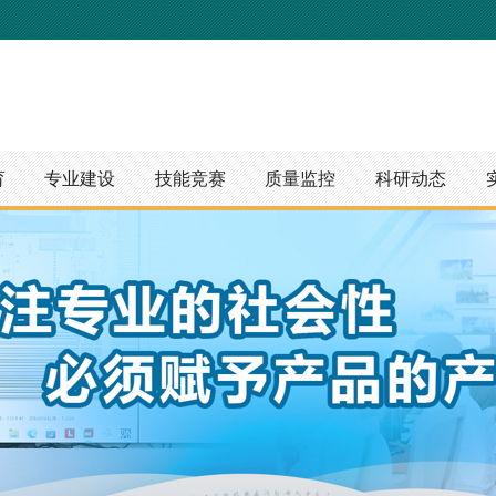
育
专业建设
技能竞赛
质量监控
科研动态