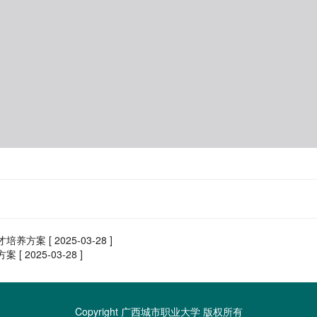
才培养方案
[ 2025-03-28 ]
方案
[ 2025-03-28 ]
Copyright 广西城市职业大学 版权所有