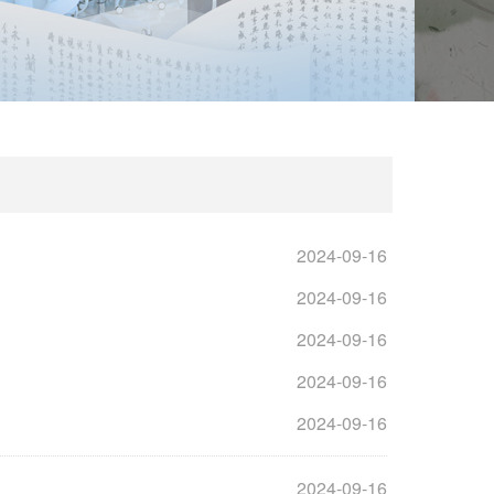
2024-09-16
2024-09-16
2024-09-16
2024-09-16
2024-09-16
2024-09-16