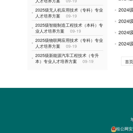
人才培养方案
09-19
202
2025级无人机应用技术（专科）专业
人才培养方案
09-19
202
2025级智能制造工程技术（本科）专
业人才培养方案
09-19
202
2025级物联网应用技术（专科）专业
202
人才培养方案
09-19
2025级新能源汽车工程技术（专升
本）专业人才培养方案
09-19
首
桂公网安备