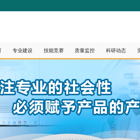
育
专业建设
技能竞赛
质量监控
科研动态