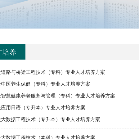
才培养
4级道路与桥梁工程技术（专科）专业人才培养方案
4级中医养生保健（专科）专业人才培养方案
4级智慧健康养老服务与管理（专科）专业人才培养方案
4级应用日语（专升本）专业人才培养方案
4级大数据工程技术（专升本）专业人才培养方案
4级大数据工程技术（本科）专业人才培养方案