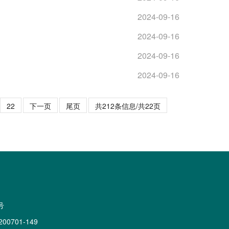
2024-09-16
2024-09-16
2024-09-16
2024-09-16
22
下一页
尾页
共212条信息/共22页
号
0701-149